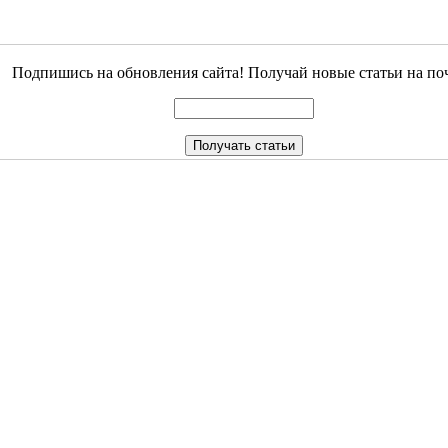
Подпишись на обновления сайта! Получай новые статьи на поч