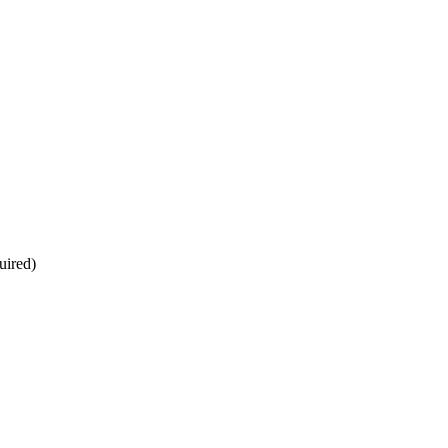
uired)