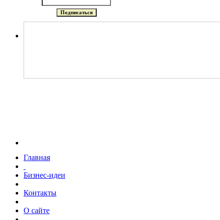
Главная
Бизнес-идеи
Контакты
О сайте