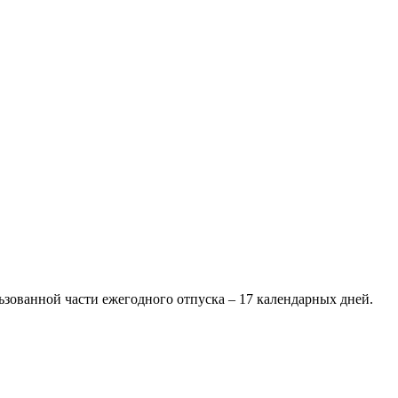
ьзованной части ежегодного отпуска – 17 календарных дней.