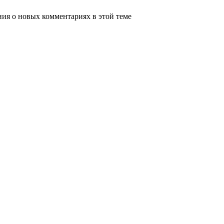
ения о новых комментариях в этой теме