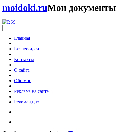
moidoki.ru
Мои документы
Главная
Бизнес-идеи
Контакты
О сайте
Обо мне
Реклама на сайте
Рекомендую